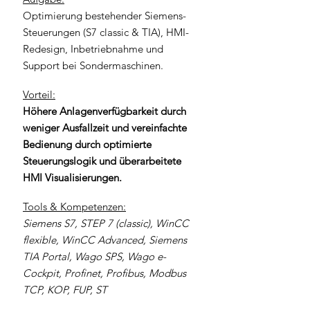
Optimierung bestehender Siemens-
Steuerungen (S7 classic & TIA), HMI-
Redesign, Inbetriebnahme und
Support bei Sondermaschinen.
Vorteil:
Höhere Anlagenverfügbarkeit durch
weniger Ausfallzeit und vereinfachte
Bedienung durch optimierte
Steuerungslogik und überarbeitete
HMI Visualisierungen.
Tools & Kompetenzen:
Siemens S7, STEP 7 (classic), WinCC
flexible, WinCC Advanced, Siemens
TIA Portal, Wago SPS, Wago e-
Cockpit, Profinet, Profibus, Modbus
TCP, KOP, FUP, ST