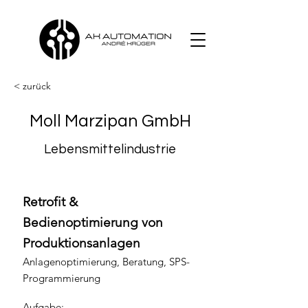
< zurück
Moll Marzipan GmbH
Lebensmittelindustrie
Retrofit &
Bedienoptimierung von
Produktionsanlagen
Anlagenoptimierung, Beratung, SPS-
Programmierung
Aufgabe: